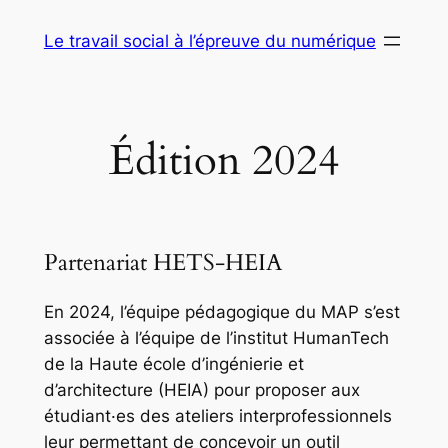
Aller
Le travail social à l’épreuve du numérique
au
contenu
Édition 2024
Partenariat HETS-HEIA
En 2024, l’équipe pédagogique du MAP s’est
associée à l’équipe de l’institut HumanTech
de la Haute école d’ingénierie et
d’architecture (HEIA) pour proposer aux
étudiant·es des ateliers interprofessionnels
leur permettant de concevoir un outil