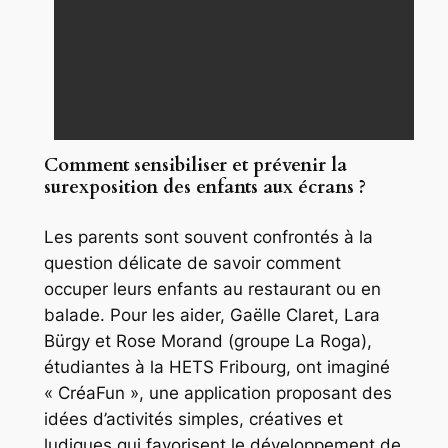
Comment sensibiliser et prévenir la
surexposition des enfants aux écrans ?
Les parents sont souvent confrontés à la
question délicate de savoir comment
occuper leurs enfants au restaurant ou en
balade. Pour les aider, Gaëlle Claret, Lara
Bürgy et Rose Morand (groupe
La Roga
),
étudiantes à la HETS Fribourg, ont imaginé
« CréaFun », une application proposant des
idées d’activités simples, créatives et
ludiques qui favorisent le développement de