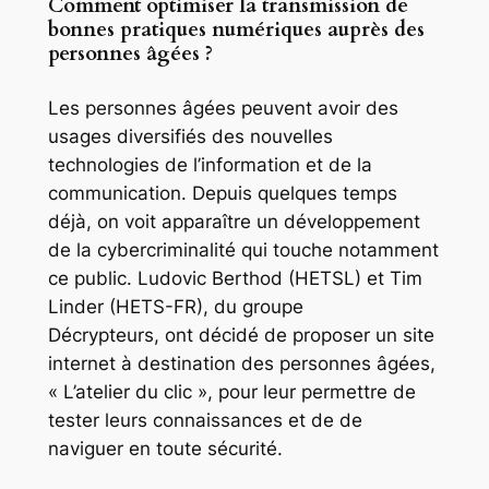
Comment optimiser la transmission de
bonnes pratiques numériques auprès des
personnes âgées ?
Les personnes âgées peuvent avoir des
usages diversifiés des nouvelles
technologies de l’information et de la
communication. Depuis quelques temps
déjà, on voit apparaître un développement
de la cybercriminalité qui touche notamment
ce public. Ludovic Berthod (HETSL) et Tim
Linder (HETS-FR), du groupe
Décrypteurs
, ont décidé de proposer un site
internet à destination des personnes âgées,
« L’atelier du clic », pour leur permettre de
tester leurs connaissances et de de
naviguer en toute sécurité.