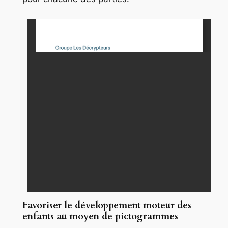
Favoriser le développement moteur des
enfants au moyen de pictogrammes