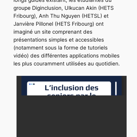
longs guides existant, les étudiantes du
groupe
Diginclusion,
Ulkucan Akin (HETS
Fribourg), Anh Thu Nguyen (HETSL) et
Janvière Pillonel (HETS Fribourg) ont
imaginé un site comprenant des
présentations simples et accessibles
(notamment sous la forme de tutoriels
vidéo) des différentes applications mobiles
les plus couramment utilisées au quotidien.