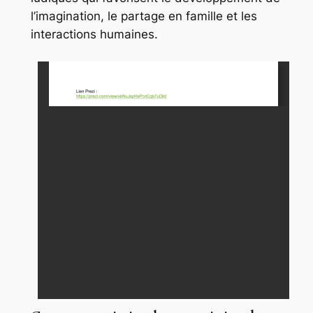
l’imagination, le partage en famille et les
interactions humaines.