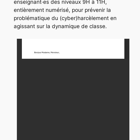
enseignant·es des niveaux 9H à 11H,
entièrement numérisé, pour prévenir la
problématique du (cyber)harcèlement en
agissant sur la dynamique de classe.