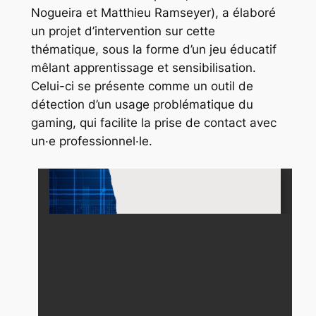
Nogueira et Matthieu Ramseyer), a élaboré
un projet d’intervention sur cette
thématique, sous la forme d’un jeu éducatif
mêlant apprentissage et sensibilisation.
Celui-ci se présente comme un outil de
détection d’un usage problématique du
gaming
, qui facilite la prise de contact avec
un·e professionnel·le.