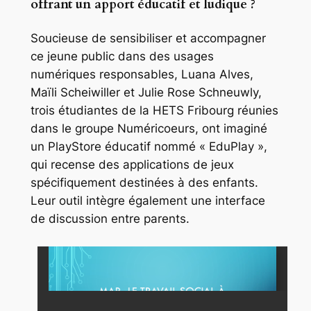
offrant un apport éducatif et ludique ?
Soucieuse de sensibiliser et accompagner
ce jeune public dans des usages
numériques responsables, Luana Alves,
Maïli Scheiwiller et Julie Rose Schneuwly,
trois étudiantes de la HETS Fribourg réunies
dans le groupe
Numéricoeurs
, ont imaginé
un PlayStore éducatif nommé « EduPlay »,
qui recense des applications de jeux
spécifiquement destinées à des enfants.
Leur outil intègre également une interface
de discussion entre parents.