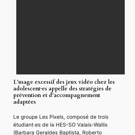
L’usage excessif des jeux vidéo chez les
adolescent·es appelle des stratégies de
prévention et d’accompagnement
adaptées
Le groupe
Les Pixels
, composé de trois
étudiant·es de la HES-SO Valais-Wallis
(Barbara Geraldes Baptista, Roberto