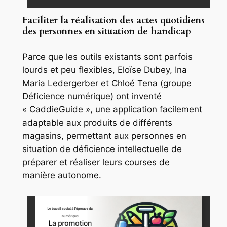
Faciliter la réalisation des actes quotidiens
des personnes en situation de handicap
Parce que les outils existants sont parfois
lourds et peu flexibles, Eloïse Dubey, Ina
Maria Ledergerber et Chloé Tena (groupe
Déficience numérique
) ont inventé
« CaddieGuide », une application facilement
adaptable aux produits de différents
magasins, permettant aux personnes en
situation de déficience intellectuelle de
préparer et réaliser leurs courses de
manière autonome.