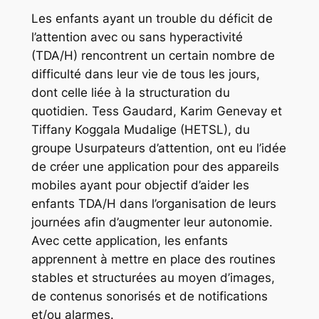
Les enfants ayant un trouble du déficit de
l’attention avec ou sans hyperactivité
(TDA/H) rencontrent un certain nombre de
difficulté dans leur vie de tous les jours,
dont celle liée à la structuration du
quotidien. Tess Gaudard, Karim Genevay et
Tiffany Koggala Mudalige (HETSL), du
groupe
Usurpateurs d’attention,
ont eu l’idée
de créer une application pour des appareils
mobiles ayant pour objectif d’aider les
enfants TDA/H dans l’organisation de leurs
journées afin d’augmenter leur autonomie.
Avec cette application, les enfants
apprennent à mettre en place des routines
stables et structurées au moyen d’images,
de contenus sonorisés et de notifications
et/ou alarmes.