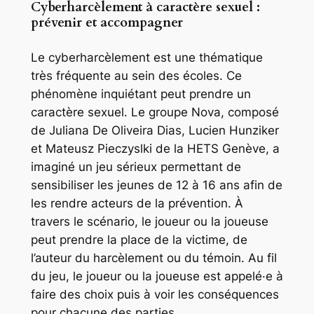
Cyberharcèlement à caractère sexuel :
prévenir et accompagner
Le cyberharcèlement est une thématique
très fréquente au sein des écoles. Ce
phénomène inquiétant peut prendre un
caractère sexuel. Le groupe
Nova
, composé
de Juliana De Oliveira Dias, Lucien Hunziker
et Mateusz Pieczyslki de la HETS Genève, a
imaginé un jeu sérieux permettant de
sensibiliser les jeunes de 12 à 16 ans afin de
les rendre acteurs de la prévention. À
travers le scénario, le joueur ou la joueuse
peut prendre la place de la victime, de
l’auteur du harcèlement ou du témoin. Au fil
du jeu, le joueur ou la joueuse est appelé·e à
faire des choix puis à voir les conséquences
pour chacune des parties.