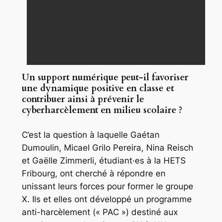
Un support numérique peut-il favoriser
une dynamique positive en classe et
contribuer ainsi à prévenir le
cyberharcèlement en milieu scolaire ?
C’est la question à laquelle Gaétan
Dumoulin, Micael Grilo Pereira, Nina Reisch
et Gaëlle Zimmerli, étudiant·es à la HETS
Fribourg, ont cherché à répondre en
unissant leurs forces pour former le groupe
X
. Ils et elles ont développé un programme
anti-harcèlement (« PAC ») destiné aux