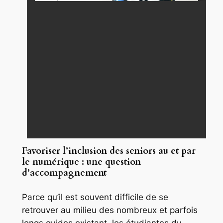
Favoriser l’inclusion des seniors au et par
le numérique : une question
d’accompagnement
Parce qu’il est souvent difficile de se
retrouver au milieu des nombreux et parfois