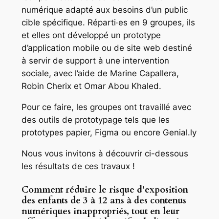
numérique adapté aux besoins d’un public
cible spécifique. Réparti·es en 9 groupes, ils
et elles ont développé un prototype
d’application mobile ou de site web destiné
à servir de support à une intervention
sociale, avec l’aide de Marine Capallera,
Robin Cherix et Omar Abou Khaled.
Pour ce faire, les groupes ont travaillé avec
des outils de prototypage tels que les
prototypes papier, Figma ou encore Genial.ly
Nous vous invitons à découvrir ci-dessous
les résultats de ces travaux !
Comment réduire le risque d’exposition
des enfants de 3 à 12 ans à des contenus
numériques inappropriés, tout en leur